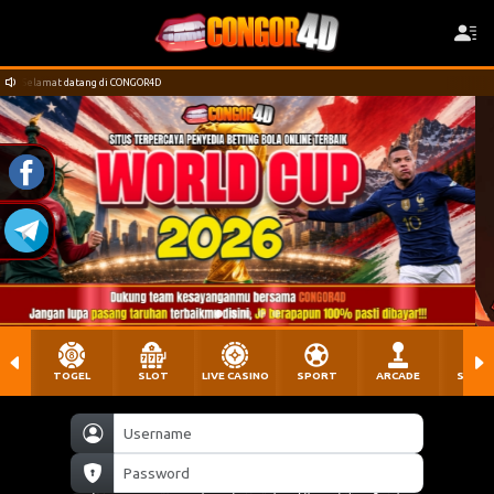
Selamat datang di CONGOR4D
TOGEL
SLOT
LIVE CASINO
SPORT
ARCADE
SABU