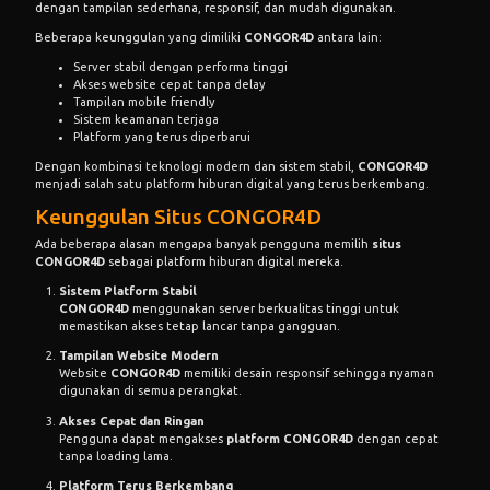
dengan tampilan sederhana, responsif, dan mudah digunakan.
Beberapa keunggulan yang dimiliki
CONGOR4D
antara lain:
Server stabil dengan performa tinggi
Akses website cepat tanpa delay
Tampilan mobile friendly
Sistem keamanan terjaga
Platform yang terus diperbarui
Dengan kombinasi teknologi modern dan sistem stabil,
CONGOR4D
menjadi salah satu platform hiburan digital yang terus berkembang.
Keunggulan Situs CONGOR4D
Ada beberapa alasan mengapa banyak pengguna memilih
situs
CONGOR4D
sebagai platform hiburan digital mereka.
Sistem Platform Stabil
CONGOR4D
menggunakan server berkualitas tinggi untuk
memastikan akses tetap lancar tanpa gangguan.
Tampilan Website Modern
Website
CONGOR4D
memiliki desain responsif sehingga nyaman
digunakan di semua perangkat.
Akses Cepat dan Ringan
Pengguna dapat mengakses
platform CONGOR4D
dengan cepat
tanpa loading lama.
Platform Terus Berkembang