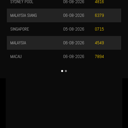
06-08-2026
TOTOMACAU 1900
4816
06-08-2026
TOTOMACAU 2200
6379
05-08-2026
0715
06-08-2026
4549
06-08-2026
7894