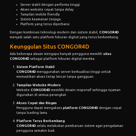
Server stabil dengan performa tinggi
Akses website cepat tanpa delay
Tampilan mobile friendly
Sistem keamanan terjaga
Platform yang terus diperbarui
Dengan kombinasi teknologi modern dan sistem stabil,
CONGOR4D
menjadi salah satu platform hiburan digital yang terus berkembang.
Keunggulan Situs CONGOR4D
Ada beberapa alasan mengapa banyak pengguna memilih
situs
CONGOR4D
sebagai platform hiburan digital mereka.
Sistem Platform Stabil
CONGOR4D
menggunakan server berkualitas tinggi untuk
memastikan akses tetap lancar tanpa gangguan.
Tampilan Website Modern
Website
CONGOR4D
memiliki desain responsif sehingga nyaman
digunakan di semua perangkat.
Akses Cepat dan Ringan
Pengguna dapat mengakses
platform CONGOR4D
dengan cepat
tanpa loading lama.
Platform Terus Berkembang
CONGOR4D
selalu melakukan pembaruan sistem agar pengalaman
pengguna semakin baik.