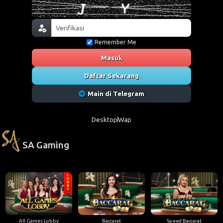
Remember Me
Masuk
Daftar Sekarang
Main di Telegram
Desktop
Wap
SA Gaming
All Games Lobby
Baccarat
Speed Baccarat