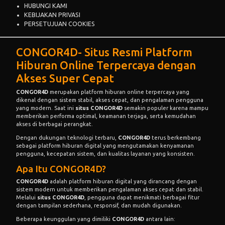
HUBUNGI KAMI
KEBIJAKAN PRIVASI
PERSETUJUAN COOKIES
CONGOR4D
- Situs Resmi Platform
Hiburan Online Terpercaya dengan
Akses Super Cepat
CONGOR4D
merupakan platform hiburan online terpercaya yang
dikenal dengan sistem stabil, akses cepat, dan pengalaman pengguna
yang modern. Saat ini
situs CONGOR4D
semakin populer karena mampu
memberikan performa optimal, keamanan terjaga, serta kemudahan
akses di berbagai perangkat.
Dengan dukungan teknologi terbaru,
CONGOR4D
terus berkembang
sebagai platform hiburan digital yang mengutamakan kenyamanan
pengguna, kecepatan sistem, dan kualitas layanan yang konsisten.
Apa Itu CONGOR4D?
CONGOR4D
adalah platform hiburan digital yang dirancang dengan
sistem modern untuk memberikan pengalaman akses cepat dan stabil.
Melalui
situs CONGOR4D
, pengguna dapat menikmati berbagai fitur
dengan tampilan sederhana, responsif, dan mudah digunakan.
Beberapa keunggulan yang dimiliki
CONGOR4D
antara lain: