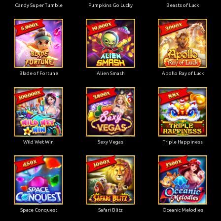
Candy Super Tumble
Pumpkins Go Lucky
Beasts of Luck
Blade of Fortune
Alien Smash
Apollo Ray of Luck
Wild Wet Win
Sexy Vegas
Triple Happiness
Space Conquest
Safari Blitz
Oceanic Melodies