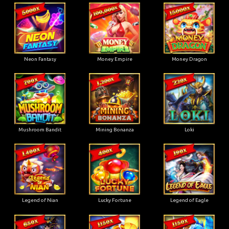
Neon Fantasy
Money Empire
Money Dragon
Mushroom Bandit
Mining Bonanza
Loki
Legend of Nian
Lucky Fortune
Legend of Eagle