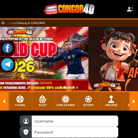
Selamat datang di CONGOR4D
TOGEL
SLOT
LIVE CASINO
SPORT
ARCADE
SABU