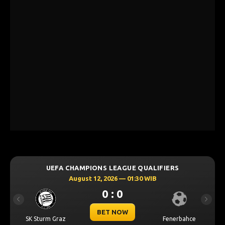
UEFA CHAMPIONS LEAGUE QUALIFIERS
August 12, 2026 — 01:30 WIB
0 : 0
Previous
Next
BET NOW
SK Sturm Graz
Fenerbahce