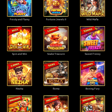
Frosty and Flamy
Fortune Jewels II
Wild Mafia
Spin and Win
Snake Treasure
Sweet Frenzy
Nezha
Roma
Boxing Fury