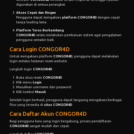
digunakan di semua perangkat.
Akses Cepat dan Ringan
Pengguna dapat mengakses
platform CONGOR4D
dengan cepat
tanpa loading lama.
Platform Terus Berkembang
CONGOR4D
selalu melakukan pembaruan sistem agar pengalaman
pengguna semakin baik.
Cara Login CONGOR4D
Untuk mengakses platform
CONGOR4D
, pengguna dapat melakukan
login melalui halaman resmi website.
Langkah login
CONGOR4D
:
Buka situs resmi
CONGOR4D
Klik menu
Login
Masukkan username dan password
Klik tombol
Masuk
Setelah login berhasil, pengguna dapat langsung mengakses berbagai
fitur yang tersedia di
situs CONGOR4D
Cara Daftar Akun CONGOR4D
Bagi pengguna baru yang ingin bergabung, proses pendaftaran
CONGOR4D
sangat mudah dan cepat.
Langkah daftar
CONGOR4D
: