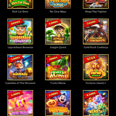
Rich Cai Shen
Pai Gow Ways
Muay Thai Fighter
Leprechaun Bonanza
Jungle Quest
Gold Rush Cowboys
Guardian of The Museum
Fruits Mania
Fortune Jewels I