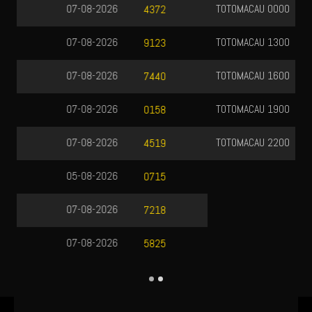
TOTOMACAU 0000
07-08-2026
6529
TOTOMACAU 1300
07-08-2026
6300
TOTOMACAU 1600
07-08-2026
7875
TOTOMACAU 1900
07-08-2026
6303
TOTOMACAU 2200
06-08-2026
3064