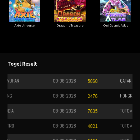
Axie Universe
Dragon's Treasure
Oni Cosmic Atlas
Togel Result
QATAR
08-08-2026
5256
HONGKONG
08-08-2026
2797
TOTOMACAU 0000
09-08-2026
5131
TOTOMACAU 1300
08-08-2026
0342