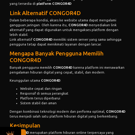
yang tersedia di
platform CONGOR4D
Link Alternatif CONGOR4D
Dalam beberapa kondisi, akses ke website utama dapat mengalami
gangguan jaringan. Oleh karena itu,
CONGOR4D
menyediakan link
alternatif yang dapat digunakan untuk mengakses platform dengan
lebih stabil.
Link alternatif
CONGOR4D
memiliki sistem server yang sama sehingga
pengguna tetap dapat menikmati layanan dengan lancar.
Mengapa Banyak Pengguna Memilih
CONGOR4D
Banyak pengguna memilih
CONGOR4D
karena platform ini menawarkan
pengalaman hiburan digital yang cepat, stabil, dan modern.
Keunggulan utama
CONGOR4D
:
Website cepat dan ringan
Responsif di semua perangkat
Platform terus diperbarui
Sistem stabil dan aman
Dengan kombinasi teknologi modern dan performa optimal,
CONGOR4D
terus menjadi salah satu platform hiburan digital yang berkembang.
Kesimpulan
CONGOR4D
merupakan platform hiburan online terpercaya yang