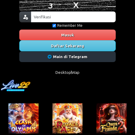
Remember Me
Masuk
Daftar Sekarang
Main di Telegram
Desktop
Wap