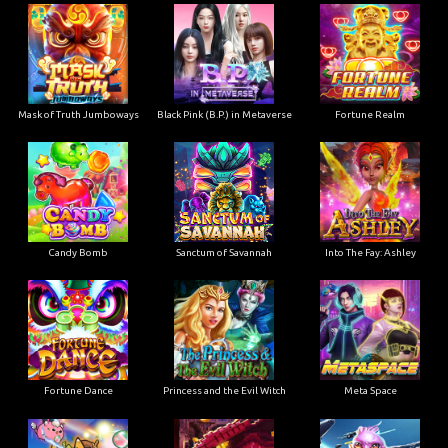
Mask of Truth Jumboways
Black Pink (B.P.) in Metaverse
Fortune Realm
Candy Bomb
Sanctum of Savannah
Into The Fay: Ashley
Fortune Dance
Princess and the Evil Witch
Meta Space