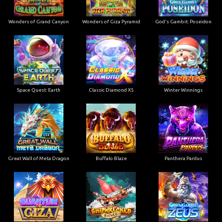
Wonders of Grand Canyon
Wonders of Giza Pyramid
God's Gambit: Poseidon
Space Quest: Earth
Classic Diamond X5
Winter Winnings
Great Wall of Meta Dragon
Buffalo Blaze
Panthera Pardus