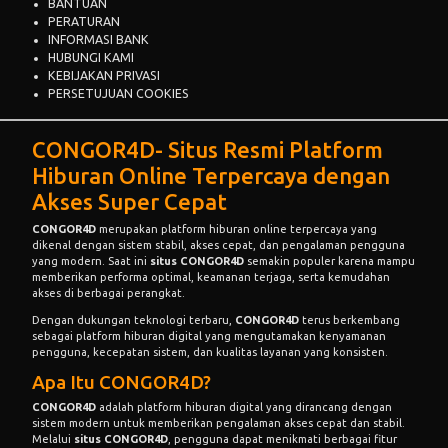
BANTUAN
PERATURAN
INFORMASI BANK
HUBUNGI KAMI
KEBIJAKAN PRIVASI
PERSETUJUAN COOKIES
CONGOR4D
- Situs Resmi Platform
Hiburan Online Terpercaya dengan
Akses Super Cepat
CONGOR4D
merupakan platform hiburan online terpercaya yang
dikenal dengan sistem stabil, akses cepat, dan pengalaman pengguna
yang modern. Saat ini
situs CONGOR4D
semakin populer karena mampu
memberikan performa optimal, keamanan terjaga, serta kemudahan
akses di berbagai perangkat.
Dengan dukungan teknologi terbaru,
CONGOR4D
terus berkembang
sebagai platform hiburan digital yang mengutamakan kenyamanan
pengguna, kecepatan sistem, dan kualitas layanan yang konsisten.
Apa Itu CONGOR4D?
CONGOR4D
adalah platform hiburan digital yang dirancang dengan
sistem modern untuk memberikan pengalaman akses cepat dan stabil.
Melalui
situs CONGOR4D
, pengguna dapat menikmati berbagai fitur