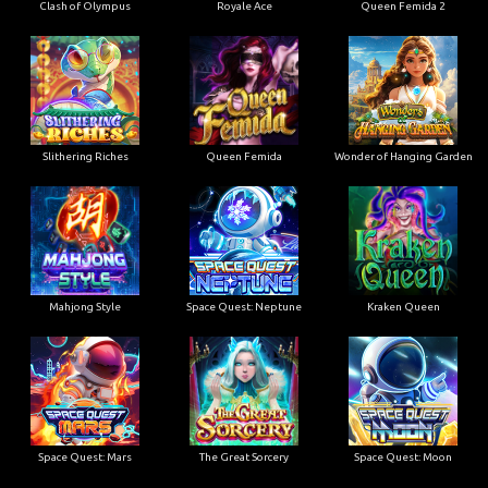
Clash of Olympus
Royale Ace
Queen Femida 2
Slithering Riches
Queen Femida
Wonder of Hanging Garden
Mahjong Style
Space Quest: Neptune
Kraken Queen
Space Quest: Mars
The Great Sorcery
Space Quest: Moon