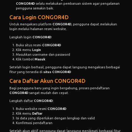
CONGOR4D
selalu melakukan pembaruan sistem agar pengalaman
pengguna semakin baik.
Cara Login CONGOR4D
Untuk mengakses platform
CONGOR4D
, pengguna dapat melakukan
login melalui halaman resmi website.
Langkah login
CONGOR4D
:
Buka situs resmi
CONGOR4D
Klik menu
Login
Masukkan username dan password
Klik tombol
Masuk
Setelah login berhasil, pengguna dapat langsung mengakses berbagai
fitur yang tersedia di
situs CONGOR4D
Cara Daftar Akun CONGOR4D
Bagi pengguna baru yang ingin bergabung, proses pendaftaran
CONGOR4D
sangat mudah dan cepat.
Langkah daftar
CONGOR4D
:
Buka website resmi
CONGOR4D
Klik menu
Daftar
Isi data yang diperlukan dengan lengkap dan valid
Konfirmasi pendaftaran
Setelah akun aktif, pengguna dapat langsung menikmati berbagai fitur