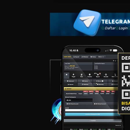
TELEGRA
Daftar
Login