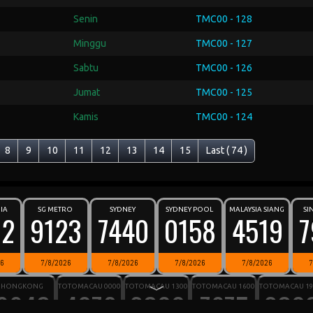
Senin
TMC00 - 128
Minggu
TMC00 - 127
Sabtu
TMC00 - 126
Jumat
TMC00 - 125
Kamis
TMC00 - 124
8
9
10
11
12
13
14
15
Last ( 74 )
IA
SG METRO
SYDNEY
SYDNEY POOL
MALAYSIA SIANG
SI
72
9123
7440
0158
4519
7
26
7/8/2026
7/8/2026
7/8/2026
7/8/2026
7
HONGKONG
TOTOMACAU 0000
TOTOMACAU 1300
TOTOMACAU 1600
TOTOMACAU 1
9943
4072
6300
7875
630