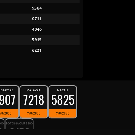
9564
0711
4046
5915
6221
NGAPORE
MALAYSIA
MACAU
907
7218
5825
/8/2026
7/8/2026
7/8/2026
900
TOTOMACAU 2200
3
9178