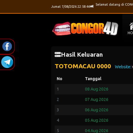
Selamat datang di CO
Jumat 7/08/2026 22:58:47
HO
Hasil Keluaran
TOTOMACAU 0000
Website:
No
Tanggal
1
08 Aug 2026
2
07 Aug 2026
3
06 Aug 2026
4
05 Aug 2026
5
04 Aug 2026