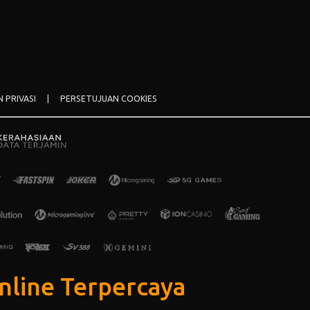
N PRIVASI
|
PERSETUJUAN COOKIES
Online Terpercaya