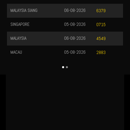
MALAYSIA SIANG
06-08-2026
T
6379
SINGAPORE
05-08-2026
0715
MALAYSIA
06-08-2026
4549
MACAU
05-08-2026
2883