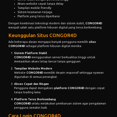
Akses website cepat tanpa delay
Tampilan mobile friendly
Sistem keamanan terjaga
Platform yang terus diperbarui
Dengan kombinasi teknologi modern dan sistem stabil,
CONGOR4D
menjadi salah satu platform hiburan digital yang terus berkembang.
Keunggulan Situs CONGOR4D
Ada beberapa alasan mengapa banyak pengguna memilih
situs
CONGOR4D
sebagai platform hiburan digital mereka.
Sistem Platform Stabil
CONGOR4D
menggunakan server berkualitas tinggi untuk
memastikan akses tetap lancar tanpa gangguan.
Tampilan Website Modern
Website
CONGOR4D
memiliki desain responsif sehingga nyaman
digunakan di semua perangkat.
Akses Cepat dan Ringan
Pengguna dapat mengakses
platform CONGOR4D
dengan cepat
tanpa loading lama.
Platform Terus Berkembang
CONGOR4D
selalu melakukan pembaruan sistem agar pengalaman
pengguna semakin baik.
Cara Login CONGOR4D