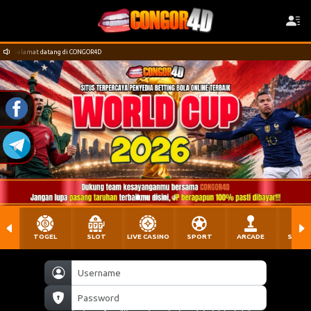
Selamat datang di CONGOR4D
TOGEL
SLOT
LIVE CASINO
SPORT
ARCADE
SABU