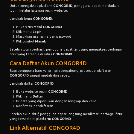
Untuk mengakses platform
CONGOR4D
, pengguna dapat melakukan
login melalui halaman resmi website.
Langkah login
CONGOR4D
:
Buka situs resmi
CONGOR4D
Klik menu
Login
Masukkan username dan password
Klik tombol
Masuk
Setelah login berhasil, pengguna dapat langsung mengakses berbagai
fitur yang tersedia di
situs CONGOR4D
Cara Daftar Akun CONGOR4D
Bagi pengguna baru yang ingin bergabung, proses pendaftaran
CONGOR4D
sangat mudah dan cepat.
Langkah daftar
CONGOR4D
:
Buka website resmi
CONGOR4D
Klik menu
Daftar
Isi data yang diperlukan dengan lengkap dan valid
Konfirmasi pendaftaran
Setelah akun aktif, pengguna dapat langsung menikmati berbagai fitur
yang tersedia di
platform CONGOR4D
Link Alternatif CONGOR4D