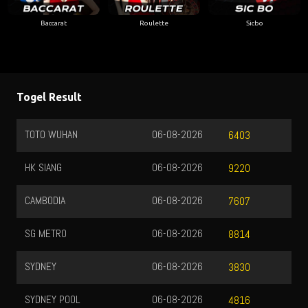
Baccarat
Roulette
Sicbo
Togel Result
TOTO WUHAN
06-08-2026
Q
6403
HK SIANG
06-08-2026
H
9220
CAMBODIA
06-08-2026
T
7607
SG METRO
06-08-2026
T
8814
SYDNEY
06-08-2026
T
3830
SYDNEY POOL
06-08-2026
T
4816