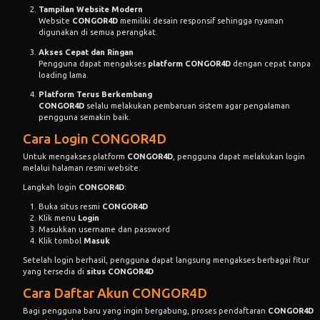
Tampilan Website Modern
Website
CONGOR4D
memiliki desain responsif sehingga nyaman
digunakan di semua perangkat.
Akses Cepat dan Ringan
Pengguna dapat mengakses
platform CONGOR4D
dengan cepat tanpa
loading lama.
Platform Terus Berkembang
CONGOR4D
selalu melakukan pembaruan sistem agar pengalaman
pengguna semakin baik.
Cara Login CONGOR4D
Untuk mengakses platform
CONGOR4D
, pengguna dapat melakukan login
melalui halaman resmi website.
Langkah login
CONGOR4D
:
Buka situs resmi
CONGOR4D
Klik menu
Login
Masukkan username dan password
Klik tombol
Masuk
Setelah login berhasil, pengguna dapat langsung mengakses berbagai fitur
yang tersedia di
situs CONGOR4D
Cara Daftar Akun CONGOR4D
Bagi pengguna baru yang ingin bergabung, proses pendaftaran
CONGOR4D