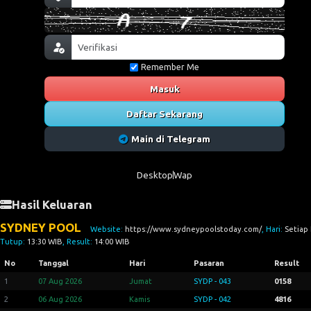
Remember Me
Masuk
Daftar Sekarang
Main di Telegram
Desktop
Wap
Hasil Keluaran
SYDNEY POOL
Website:
https://www.sydneypoolstoday.com/
, Hari:
Setiap 
Tutup:
13:30 WIB
, Result:
14:00 WIB
No
Tanggal
Hari
Pasaran
Result
1
07 Aug 2026
Jumat
SYDP - 043
0158
2
06 Aug 2026
Kamis
SYDP - 042
4816