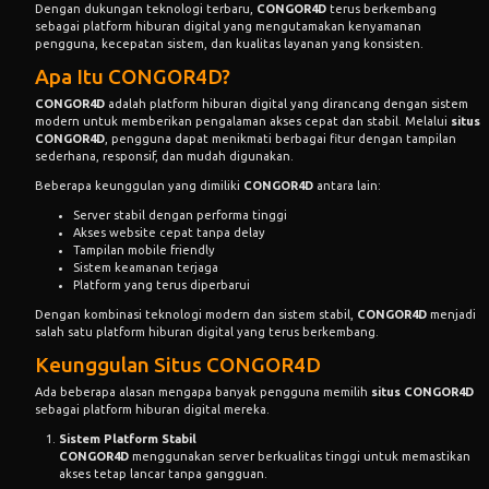
Dengan dukungan teknologi terbaru,
CONGOR4D
terus berkembang
sebagai platform hiburan digital yang mengutamakan kenyamanan
pengguna, kecepatan sistem, dan kualitas layanan yang konsisten.
Apa Itu CONGOR4D?
CONGOR4D
adalah platform hiburan digital yang dirancang dengan sistem
modern untuk memberikan pengalaman akses cepat dan stabil. Melalui
situs
CONGOR4D
, pengguna dapat menikmati berbagai fitur dengan tampilan
sederhana, responsif, dan mudah digunakan.
Beberapa keunggulan yang dimiliki
CONGOR4D
antara lain:
Server stabil dengan performa tinggi
Akses website cepat tanpa delay
Tampilan mobile friendly
Sistem keamanan terjaga
Platform yang terus diperbarui
Dengan kombinasi teknologi modern dan sistem stabil,
CONGOR4D
menjadi
salah satu platform hiburan digital yang terus berkembang.
Keunggulan Situs CONGOR4D
Ada beberapa alasan mengapa banyak pengguna memilih
situs CONGOR4D
sebagai platform hiburan digital mereka.
Sistem Platform Stabil
CONGOR4D
menggunakan server berkualitas tinggi untuk memastikan
akses tetap lancar tanpa gangguan.