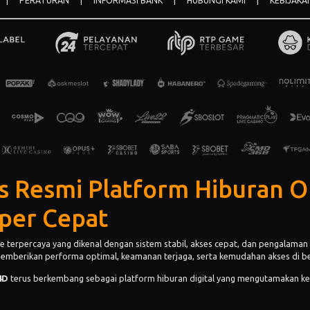
|
PERATURAN
|
INFORMASI BANK
|
HUBUNGI KAMI
|
KEBIJAKA
us Resmi Platform Hiburan 
per Cepat
 terpercaya yang dikenal dengan sistem stabil, akses cepat, dan pengalaman
mberikan performa optimal, keamanan terjaga, serta kemudahan akses di be
4D
terus berkembang sebagai platform hiburan digital yang mengutamakan k