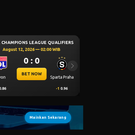
A CHAMPIONS LEAGUE QUALIFIERS
August 11, 2026 — 22:59 WIB
0 : 0
Next
BET NOW
Union Saint-
 Glimt
Gilloise
5
0.88
-0.75
0.94
Mainkan Sekarang