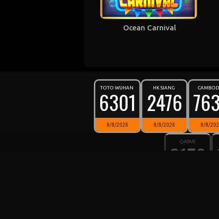
Ocean Carnival
TOTO WUHAN
HK SIANG
CAMBOD
6301
2476
76
8/8/2026
8/8/2026
8/8/20
QATAR
3158
7/8/2026