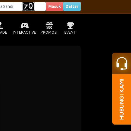
Masuk
Daftar
ADE
INTERACTIVE
PROMOSI
EVENT