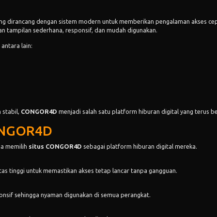
yang dirancang dengan sistem modern untuk memberikan pengalaman akses cepa
n tampilan sederhana, responsif, dan mudah digunakan.
antara lain:
 stabil,
CONGOR4D
menjadi salah satu platform hiburan digital yang terus 
CONGOR4D
a memilih
situs CONGOR4D
sebagai platform hiburan digital mereka.
as tinggi untuk memastikan akses tetap lancar tanpa gangguan.
onsif sehingga nyaman digunakan di semua perangkat.