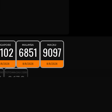
NGAPORE
MALAYSIA
MACAU
102
6851
9097
/8/2026
8/8/2026
8/8/2026
900
TOTOMACAU 2200
1
9178
7/8/2026