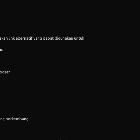
an link alternatif yang dapat digunakan untuk
r.
modern.
yang berkembang.