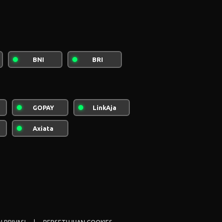
BNI
BRI
GOPAY
LinkAja
Axiata