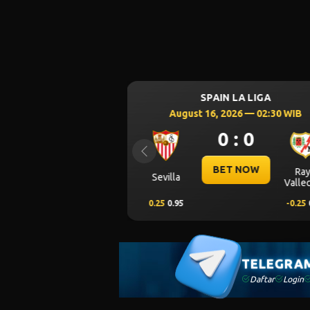
UEFA CHAMPIONS LEAGUE QUALIF
August 12, 2026 — 01:30 WIB
0 : 0
Previous
BET NOW
SK Sturm
Fener
Graz
-0.5
0.95
0.5
0
TELEGRA
Daftar
Login