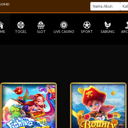
NGOR4D
ME
TOGEL
SLOT
LIVE CASINO
SPORT
SABUNG
ARC