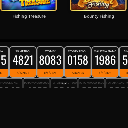
Fishing Treasure
Bounty Fishing
IA
SG METRO
SYDNEY
SYDNEY POOL
MALAYSIA SIANG
SI
35
4821
8083
0158
1986
5
26
8/8/2026
8/8/2026
7/8/2026
8/8/2026
8
HONGKONG
TOTOMACAU 0000
TOTOMACAU 1300
TOTOMACAU 1600
TOTOMACAU 1
9943
4072
0342
2957
903
7/8/2026
8/8/2026
8/8/2026
8/8/2026
8/8/2026