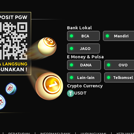
Bank Lokal
BCA
Mandiri
JAGO
E Money & Pulsa
DANA
OVO
Lain-lain
Telkomsel
Crypto Currency
USDT