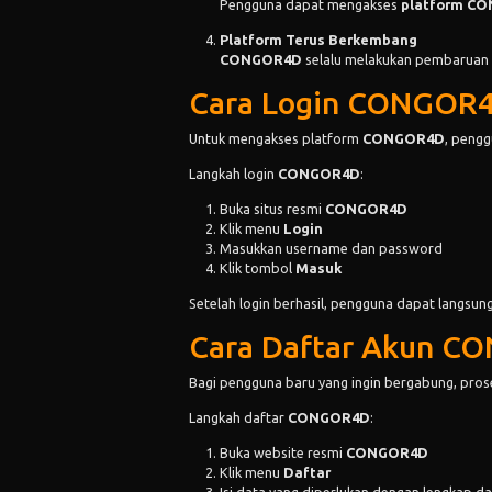
Pengguna dapat mengakses
platform C
Platform Terus Berkembang
CONGOR4D
selalu melakukan pembaruan 
Cara Login CONGOR
Untuk mengakses platform
CONGOR4D
, pengg
Langkah login
CONGOR4D
:
Buka situs resmi
CONGOR4D
Klik menu
Login
Masukkan username dan password
Klik tombol
Masuk
Setelah login berhasil, pengguna dapat langsun
Cara Daftar Akun 
Bagi pengguna baru yang ingin bergabung, pro
Langkah daftar
CONGOR4D
:
Buka website resmi
CONGOR4D
Klik menu
Daftar
Isi data yang diperlukan dengan lengkap da