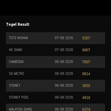
Togel Result
WUHAN
07-08-2026
QATAR
5357
ANG
07-08-2026
HONGKONG
8867
DIA
06-08-2026
TOTOMACAU 0
7607
TRO
06-08-2026
TOTOMACAU 1
8814
Y
06-08-2026
TOTOMACAU 1
3830
Y POOL
06-08-2026
TOTOMACAU 1
4816
IA SIANG
06-08-2026
TOTOMACAU 2
6379