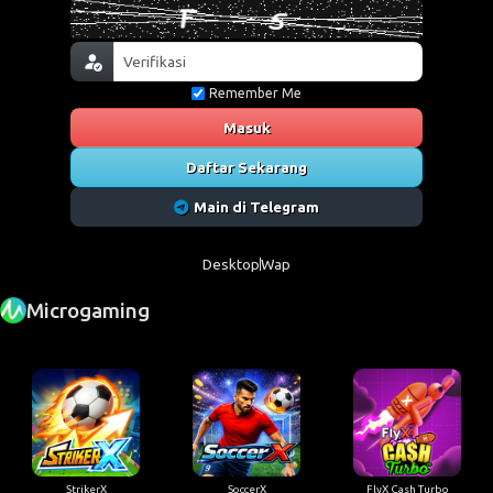
Remember Me
Masuk
Daftar Sekarang
Main di Telegram
Desktop
Wap
Microgaming
StrikerX
SoccerX
FlyX Cash Turbo