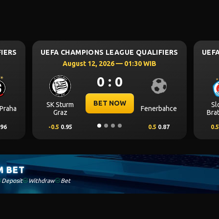
IERS
E-FOOTBALL F24 ELITE CLUB FRIENDLY
E-
August 7, 2026 — 11:30 WIB
0 : 1
BET NOW
e-
Saint-
e-Lille
Manchester
oise
e-B
City
1.00
1
0.53
-1
-0.77
0.0
M BET
Deposit
Withdraw
Bet