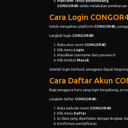
Platform Terus Berkembang
CONGOR4D
selalu melakukan pembaruan 
Cara Login CONGOR
Untuk mengakses platform
CONGOR4D
, pengg
Langkah login
CONGOR4D
:
Buka situs resmi
CONGOR4D
Klik menu
Login
Masukkan username dan password
Klik tombol
Masuk
Setelah login berhasil, pengguna dapat langsun
Cara Daftar Akun 
Bagi pengguna baru yang ingin bergabung, pro
Langkah daftar
CONGOR4D
:
Buka website resmi
CONGOR4D
Klik menu
Daftar
Isi data yang diperlukan dengan lengkap da