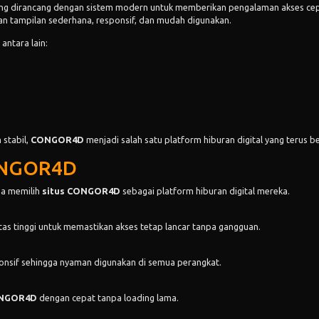
yang dirancang dengan sistem modern untuk memberikan pengalaman akses cepa
n tampilan sederhana, responsif, dan mudah digunakan.
antara lain:
 stabil,
CONGOR4D
menjadi salah satu platform hiburan digital yang terus 
CONGOR4D
a memilih
situs CONGOR4D
sebagai platform hiburan digital mereka.
as tinggi untuk memastikan akses tetap lancar tanpa gangguan.
onsif sehingga nyaman digunakan di semua perangkat.
ONGOR4D
dengan cepat tanpa loading lama.