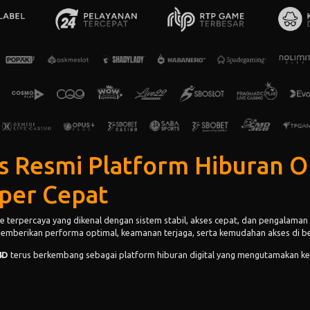
us Resmi Platform Hiburan 
per Cepat
 terpercaya yang dikenal dengan sistem stabil, akses cepat, dan pengalaman
mberikan performa optimal, keamanan terjaga, serta kemudahan akses di be
4D
terus berkembang sebagai platform hiburan digital yang mengutamakan k