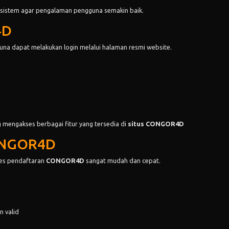
sistem agar pengalaman pengguna semakin baik.
4D
una dapat melakukan login melalui halaman resmi website.
g mengakses berbagai fitur yang tersedia di
situs CONGOR4D
CONGOR4D
ses pendaftaran
CONGOR4D
sangat mudah dan cepat.
n valid