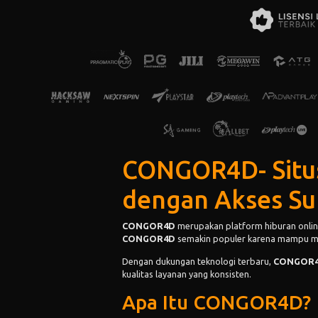
CONGOR4D
- Sit
dengan Akses Su
CONGOR4D
merupakan platform hiburan online
CONGOR4D
semakin populer karena mampu me
Dengan dukungan teknologi terbaru,
CONGOR
kualitas layanan yang konsisten.
Apa Itu CONGOR4D?