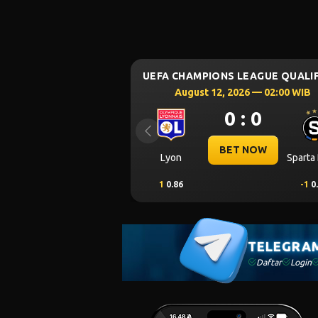
UEFA CHAMPIONS LEAGUE QUALIF
August 11, 2026 — 22:59 WIB
0 : 0
Previous
BET NOW
Union 
Bodo Glimt
Gill
0.75
0.82
-0.75
TELEGRA
Daftar
Login