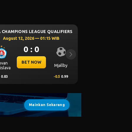
FOOTBALL F24 INTERNATIONAL
FRIENDLY
August 7, 2026 — 11:30 WIB
0 : 0
Next
BET NOW
elgium
e-Croatia
0
0.80
0.00
0.96
Mainkan Sekarang