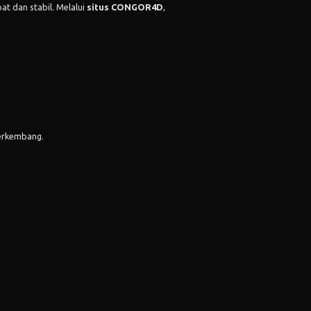
t dan stabil. Melalui
situs CONGOR4D
,
berkembang.