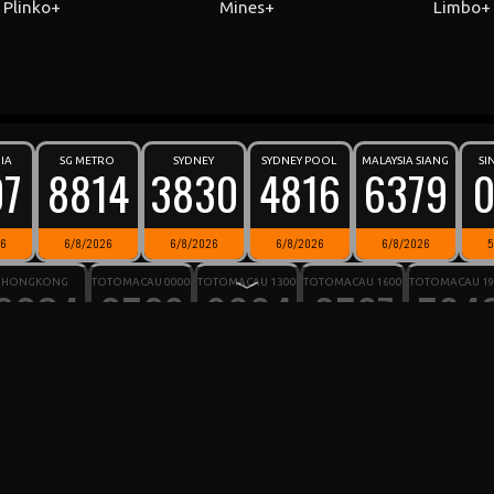
Plinko+
Mines+
Limbo+
IA
SG METRO
SYDNEY
SYDNEY POOL
MALAYSIA SIANG
SI
07
8814
3830
4816
6379
0
26
6/8/2026
6/8/2026
6/8/2026
6/8/2026
5
HONGKONG
TOTOMACAU 0000
TOTOMACAU 1300
TOTOMACAU 1600
TOTOMACAU 1
3634
6529
9894
0597
584
6/8/2026
7/8/2026
6/8/2026
6/8/2026
6/8/2026