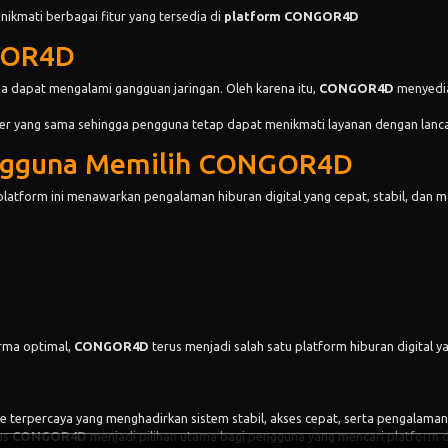
nikmati berbagai fitur yang tersedia di
platform CONGOR4D
NGOR4D
a dapat mengalami gangguan jaringan. Oleh karena itu,
CONGOR4D
menyediak
ver yang sama sehingga pengguna tetap dapat menikmati layanan dengan lanca
ngguna Memilih CONGOR4D
latform ini menawarkan pengalaman hiburan digital yang cepat, stabil, dan 
rma optimal,
CONGOR4D
terus menjadi salah satu platform hiburan digital 
e terpercaya yang menghadirkan sistem stabil, akses cepat, serta pengalama