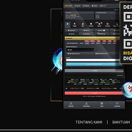
TENTANG KAMI
|
BANTUAN