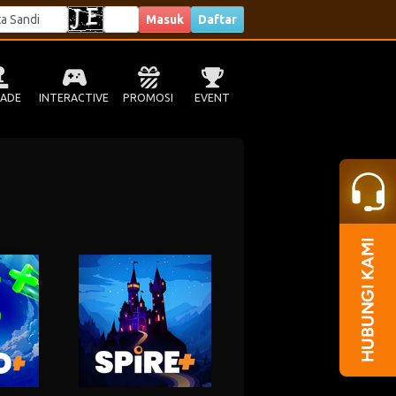
Masuk
Daftar
ADE
INTERACTIVE
PROMOSI
EVENT