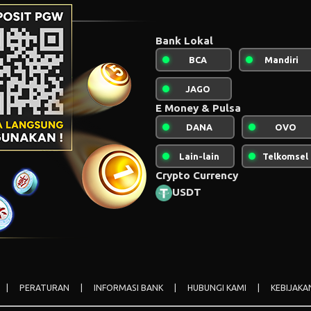
Bank Lokal
BCA
Mandiri
JAGO
E Money & Pulsa
DANA
OVO
Lain-lain
Telkomsel
Crypto Currency
USDT
|
PERATURAN
|
INFORMASI BANK
|
HUBUNGI KAMI
|
KEBIJAKA