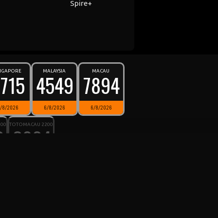
Spire+
NGAPORE
MALAYSIA
MACAU
715
4549
7894
/8/2026
6/8/2026
6/8/2026
900
TOTOMACAU 2200
3
3064
6/8/2026